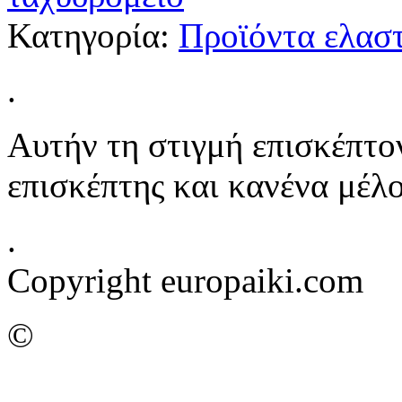
Κατηγορία:
Προϊόντα ελασ
.
Αυτήν τη στιγμή επισκέπτον
επισκέπτης και κανένα μέλ
.
Copyright europaiki.com
©