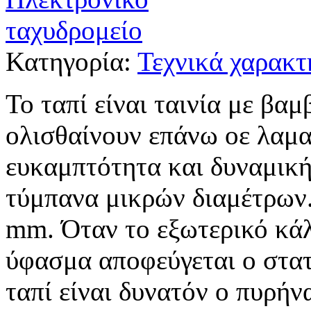
Κατηγορία:
Τεχνικά χαρακτ
Το ταπί είναι ταινία με β
ολισθαίνουν επάνω οε λαμα
ευκαμπτότητα και δυναμική
τύμπανα μικρών διαμέτρων.
mm. Όταν το εξωτερικό κά
ύφασμα αποφεύγεται ο στατ
ταπί είναι δυνατόν ο πυρήν