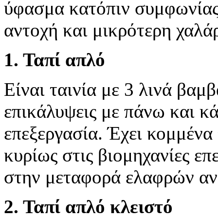
ύφασμα κατόπιν συμφωνίας 
αντοχή και μικρότερη χαλά
1. Ταπί απλό
Είναι ταινία με 3 λινά βαμ
επικάλυψεις με πάνω και κ
επεξεργασία. Έχει κομμένα 
κυρίως στις βιομηχανίες επ
στην μεταφορά ελαφρών αν
2. Ταπί απλό κλειστό