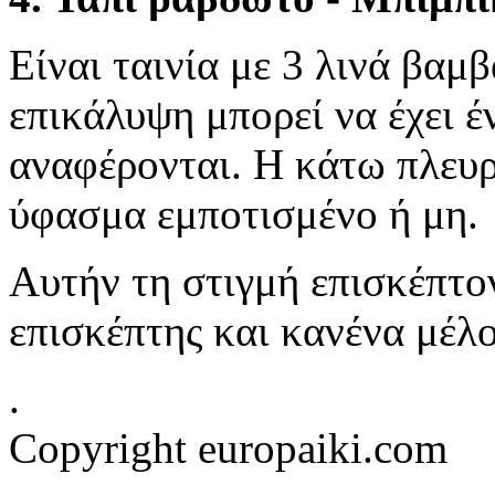
Είναι ταινία με 3 λινά βα
επικάλυψη μπορεί να έχει 
αναφέρονται. Η κάτω πλευρ
ύφασμα εμποτισμένο ή μη.
Αυτήν τη στιγμή επισκέπτον
επισκέπτης και κανένα μέλ
.
Copyright europaiki.com